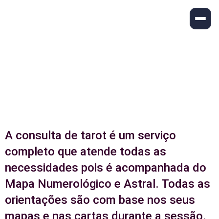
Consulta de Tarot
A consulta de tarot é um serviço
completo que atende todas as
necessidades pois é acompanhada do
Mapa Numerológico e Astral. Todas as
orientações são com base nos seus
mapas e nas cartas durante a sessão.