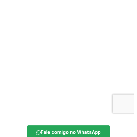
Fale comigo no WhatsApp