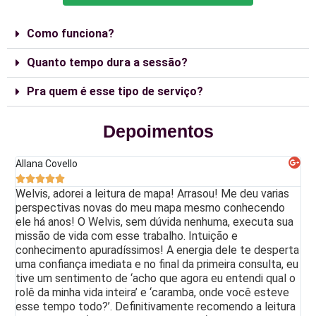
Como funciona?
Quanto tempo dura a sessão?
Pra quem é esse tipo de serviço?
Depoimentos
Allana Covello





Welvis, adorei a leitura de mapa! Arrasou! Me deu varias
perspectivas novas do meu mapa mesmo conhecendo
ele há anos! O Welvis, sem dúvida nenhuma, executa sua
missão de vida com esse trabalho. Intuição e
conhecimento apuradíssimos! A energia dele te desperta
uma confiança imediata e no final da primeira consulta, eu
tive um sentimento de ‘acho que agora eu entendi qual o
rolê da minha vida inteira’ e ‘caramba, onde você esteve
esse tempo todo?’. Definitivamente recomendo a leitura