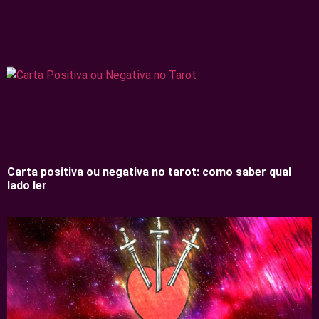
Carta positiva ou negativa no tarot: como saber qual
lado ler