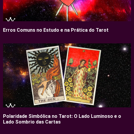
Erros Comuns no Estudo e na Prática do Tarot
Polaridade Simbólica no Tarot: O Lado Luminoso e o
Lado Sombrio das Cartas