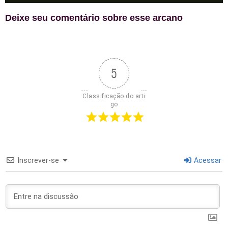
Deixe seu comentário sobre esse arcano
5
Classificação do arti
go
Inscrever-se
Acessar