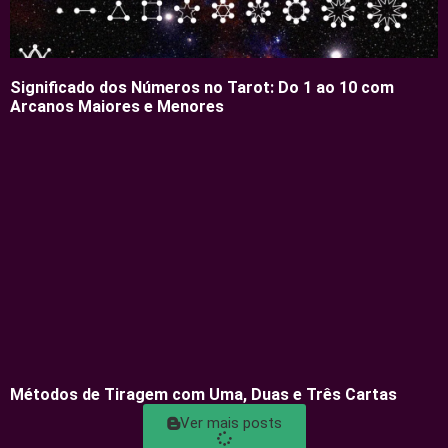
Significado dos Números no Tarot: Do 1 ao 10 com
Arcanos Maiores e Menores
Métodos de Tiragem com Uma, Duas e Três Cartas
Ver mais posts