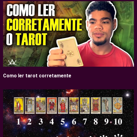
Como ler tarot corretamente