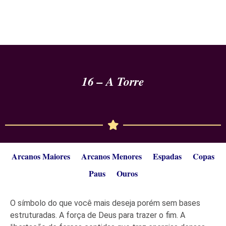
16 – A Torre
Arcanos Maiores
Arcanos Menores
Espadas
Copas
Paus
Ouros
O símbolo do que você mais deseja porém sem bases
estruturadas. A força de Deus para trazer o fim. A