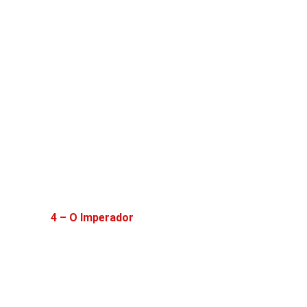
4 – O Imperador