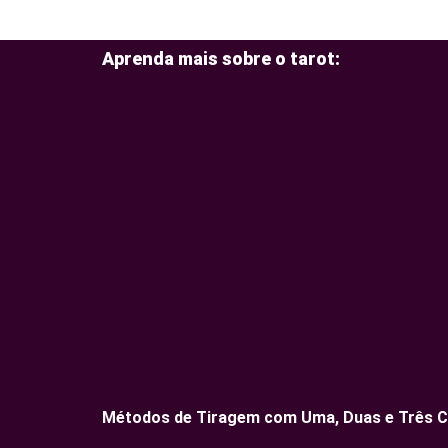
Aprenda mais sobre o tarot:
Métodos de Tiragem com Uma, Duas e Três C