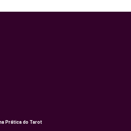
a Prática do Tarot