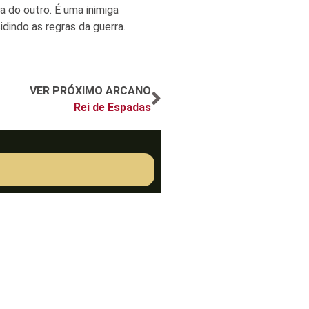
 do outro. É uma inimiga
idindo as regras da guerra.
VER PRÓXIMO ARCANO
Rei de Espadas