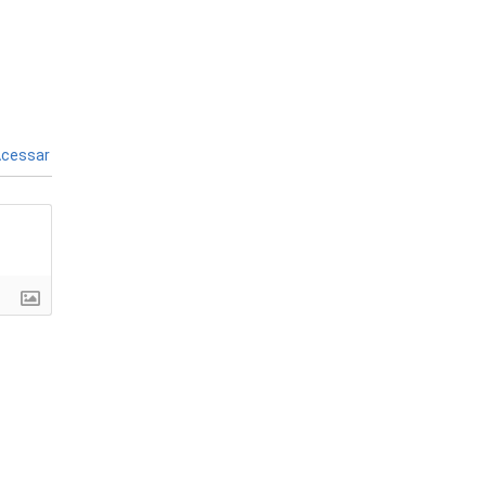
cessar