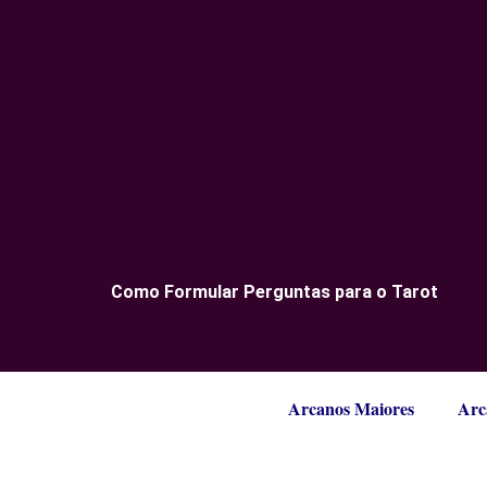
Como Formular Perguntas para o Tarot
Arcanos Maiores
Arc