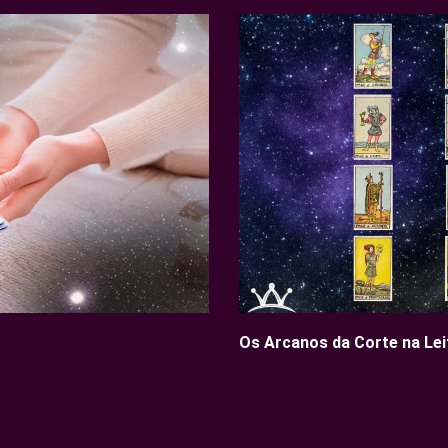
Os Arcanos da Corte na Lei