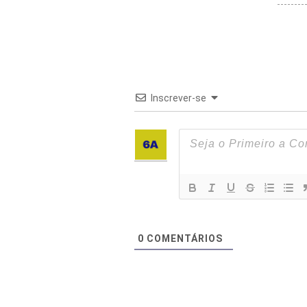
Inscrever-se
0
COMENTÁRIOS