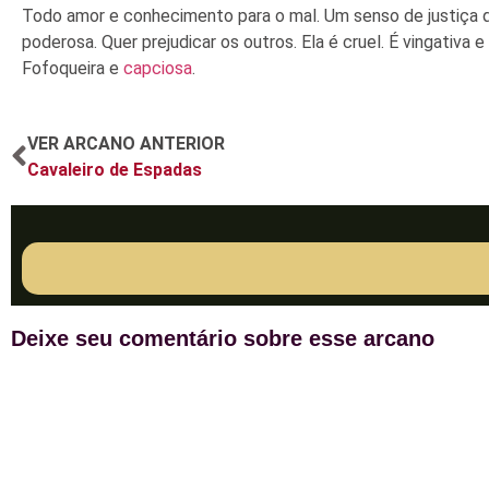
Todo amor e conhecimento para o mal. Um senso de justiça qu
poderosa. Quer prejudicar os outros. Ela é cruel. É vingativa 
Fofoqueira e
capciosa
.
VER ARCANO ANTERIOR
Cavaleiro de Espadas
Deixe seu comentário sobre esse arcano