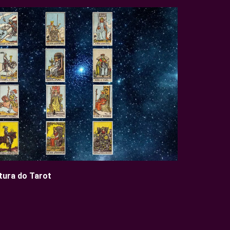
tura do Tarot