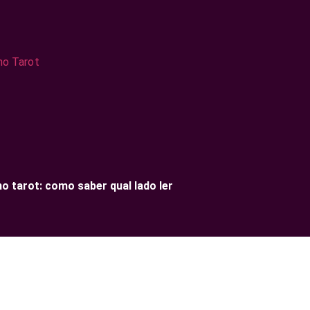
no tarot: como saber qual lado ler