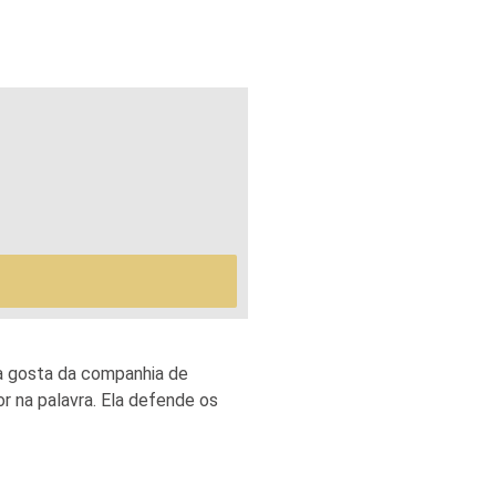
Ela gosta da companhia de
 na palavra. Ela defende os