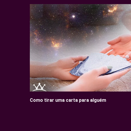
Como tirar uma carta para alguém