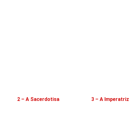
2 – A Sacerdotisa
3 – A Imperatriz