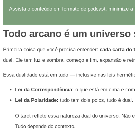
Assista o conteúdo em formato de podcast, minimize a 
Todo arcano é um universo 
Primeira coisa que você precisa entender:
cada carta do 
dual. Ele tem luz e sombra, começo e fim, expansão e ret
Essa dualidade está em tudo — inclusive nas leis herméti
Lei da Correspondência:
o que está em cima é com
Lei da Polaridade:
tudo tem dois polos, tudo é dual.
O tarot reflete essa natureza dual do universo. Não 
Tudo depende do contexto.