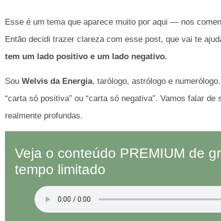
Esse é um tema que aparece muito por aqui — nos coment
Então decidi trazer clareza com esse post, que vai te aju
tem um lado positivo e um lado negativo.
Sou
Welvis da Energia
, tarólogo, astrólogo e numerólogo
“carta só positiva” ou “carta só negativa”. Vamos falar de
realmente profundas.
Veja o conteúdo PREMIUM de gra
tempo limitado