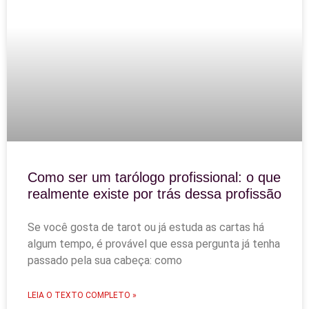
Como ser um tarólogo profissional: o que
realmente existe por trás dessa profissão
Se você gosta de tarot ou já estuda as cartas há
algum tempo, é provável que essa pergunta já tenha
passado pela sua cabeça: como
LEIA O TEXTO COMPLETO »