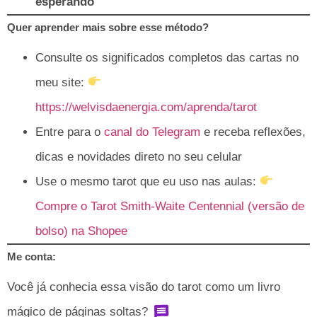
esperando
Quer aprender mais sobre esse método?
Consulte os significados completos das cartas no
meu site:
https://welvisdaenergia.com/aprenda/tarot
Entre para o
canal do Telegram
e receba reflexões,
dicas e novidades direto no seu celular
Use o mesmo tarot que eu uso nas aulas:
Compre o Tarot Smith-Waite Centennial (versão de
bolso) na Shopee
Me conta:
Você já conhecia essa visão do tarot como um livro
mágico de páginas soltas?