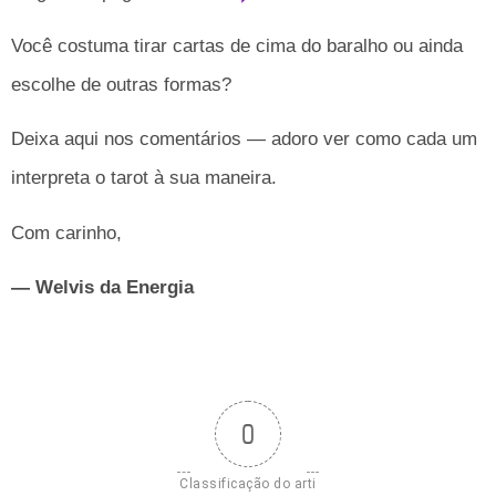
Você costuma tirar cartas de cima do baralho ou ainda
escolhe de outras formas?
Deixa aqui nos comentários — adoro ver como cada um
interpreta o tarot à sua maneira.
Com carinho,
— Welvis da Energia
0
Classificação do arti