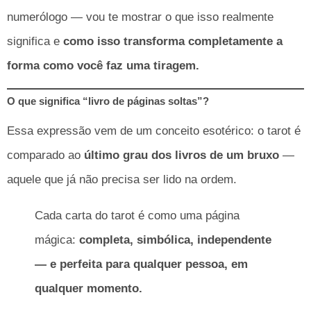
numerólogo — vou te mostrar o que isso realmente
significa e
como isso transforma completamente a
forma como você faz uma tiragem.
O que significa “livro de páginas soltas”?
Essa expressão vem de um conceito esotérico: o tarot é
comparado ao
último grau dos livros de um bruxo
—
aquele que já não precisa ser lido na ordem.
Cada carta do tarot é como uma página
mágica:
completa, simbólica, independente
— e perfeita para qualquer pessoa, em
qualquer momento.