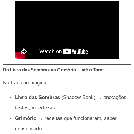
Do Livro das Sombras ao Grimório… até o Tarot
Na tradição mágica:
Livro das Sombras
(Shadow Book) → anotações,
testes, incertezas
Grimório
→ receitas que funcionaram, saber
consolidado