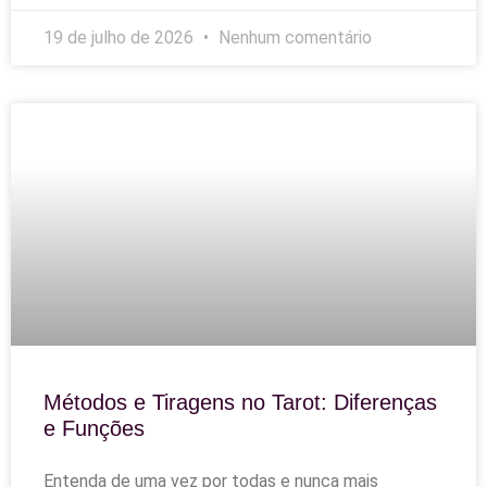
19 de julho de 2026
Nenhum comentário
Métodos e Tiragens no Tarot: Diferenças
e Funções
Entenda de uma vez por todas e nunca mais