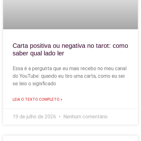
Carta positiva ou negativa no tarot: como
saber qual lado ler
Essa é a pergunta que eu mais recebo no meu canal
do YouTube: quando eu tiro uma carta, como eu sei
se leio o significado
LEIA O TEXTO COMPLETO »
19 de julho de 2026
Nenhum comentário