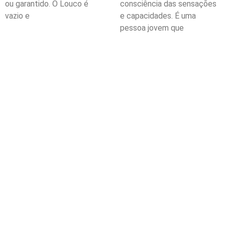
ou garantido. O Louco é
consciência das sensações
vazio e
e capacidades. É uma
pessoa jovem que