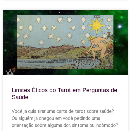
Limites Éticos do Tarot em Perguntas de
Saúde
Você já quis tirar uma carta de tarot sobre saúde?
Ou alguém já chegou em você pedindo uma
orientação sobre alguma dor, sintoma ou incômodo?