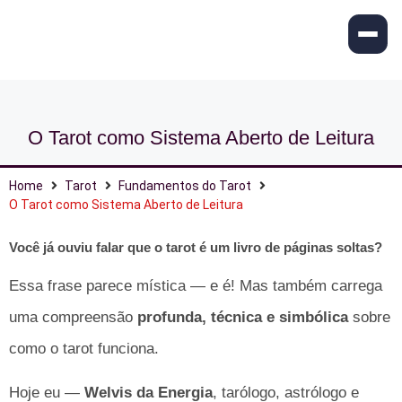
O Tarot como Sistema Aberto de Leitura
Home
Tarot
Fundamentos do Tarot
O Tarot como Sistema Aberto de Leitura
Você já ouviu falar que o
tarot é um livro de páginas soltas
?
Essa frase parece mística — e é! Mas também carrega
uma compreensão
profunda, técnica e simbólica
sobre
como o tarot funciona.
Hoje eu —
Welvis da Energia
, tarólogo, astrólogo e