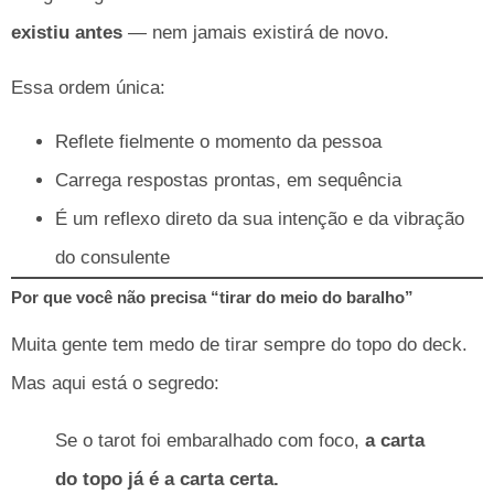
existiu antes
— nem jamais existirá de novo.
Essa ordem única:
Reflete fielmente o momento da pessoa
Carrega respostas prontas, em sequência
É um reflexo direto da sua intenção e da vibração
do consulente
Por que você não precisa “tirar do meio do baralho”
Muita gente tem medo de tirar sempre do topo do deck.
Mas aqui está o segredo:
Se o tarot foi embaralhado com foco,
a carta
do topo já é a carta certa.