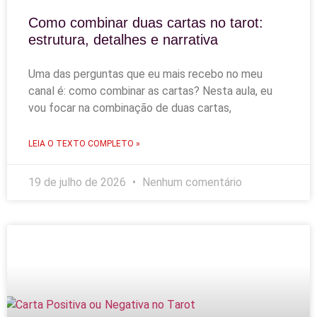
Como combinar duas cartas no tarot:
estrutura, detalhes e narrativa
Uma das perguntas que eu mais recebo no meu
canal é: como combinar as cartas? Nesta aula, eu
vou focar na combinação de duas cartas,
LEIA O TEXTO COMPLETO »
19 de julho de 2026
Nenhum comentário