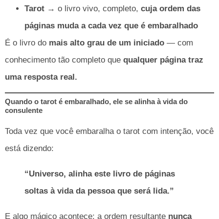
Tarot
→ o livro vivo, completo,
cuja ordem das
páginas muda a cada vez que é embaralhado
É o livro do
mais alto grau de um iniciado
— com
conhecimento tão completo que
qualquer página traz
uma resposta real.
Quando o tarot é embaralhado, ele se alinha à vida do
consulente
Toda vez que você embaralha o tarot com intenção, você
está dizendo:
“Universo, alinha este livro de páginas
soltas à vida da pessoa que será lida.”
E algo mágico acontece: a ordem resultante
nunca