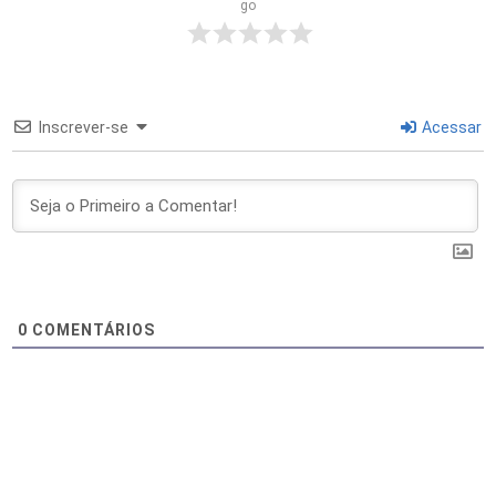
go
Inscrever-se
Acessar
0
COMENTÁRIOS