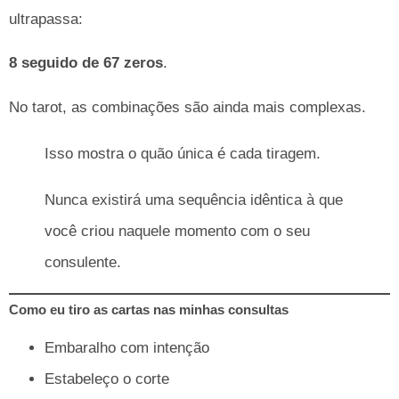
ultrapassa:
8 seguido de 67 zeros
.
No tarot, as combinações são ainda mais complexas.
Isso mostra o quão única é cada tiragem.
Nunca existirá uma sequência idêntica à que
você criou naquele momento com o seu
consulente.
Como eu tiro as cartas nas minhas consultas
Embaralho com intenção
Estabeleço o corte