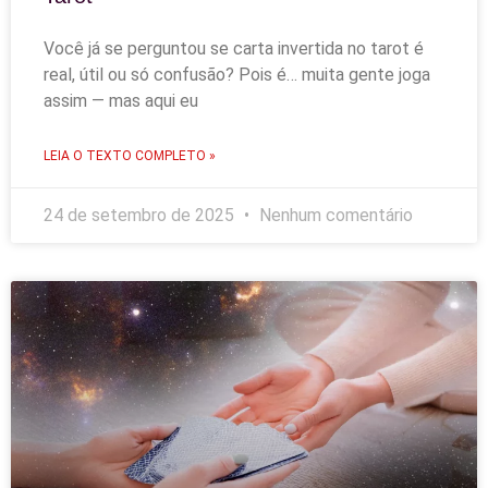
Você já se perguntou se carta invertida no tarot é
real, útil ou só confusão? Pois é… muita gente joga
assim — mas aqui eu
LEIA O TEXTO COMPLETO »
24 de setembro de 2025
Nenhum comentário