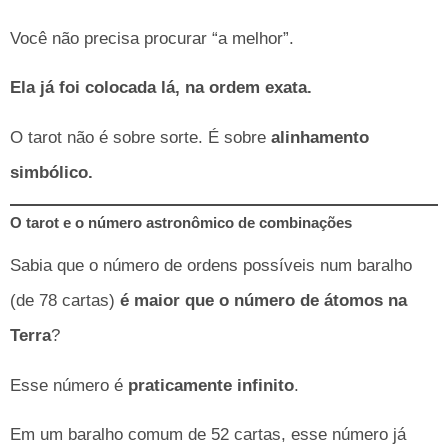
Você não precisa procurar “a melhor”.
Ela já foi colocada lá, na ordem exata.
O tarot não é sobre sorte. É sobre
alinhamento
simbólico.
O tarot e o número astronômico de combinações
Sabia que o número de ordens possíveis num baralho
(de 78 cartas)
é maior que o número de átomos na
Terra
?
Esse número é
praticamente infinito
.
Em um baralho comum de 52 cartas, esse número já